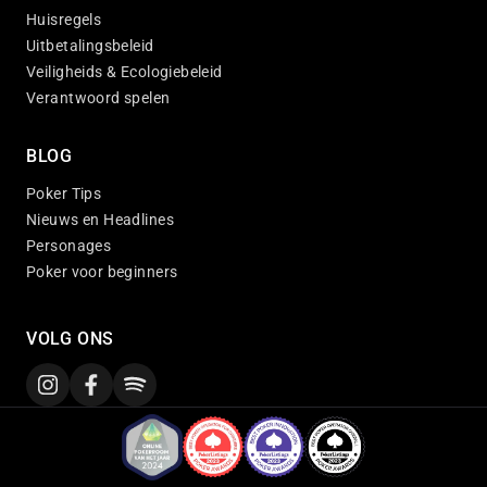
Huisregels
Uitbetalingsbeleid
Veiligheids & Ecologiebeleid
Verantwoord spelen
BLOG
Poker Tips
Nieuws en Headlines
Personages
Poker voor beginners
VOLG ONS