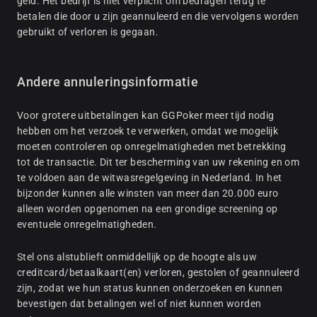
geld. Het bedrijf is niet verplicht om bedragen terug te
betalen die door u zijn geannuleerd en die vervolgens worden
gebruikt of verloren is gegaan.
Andere annuleringsinformatie
Voor grotere uitbetalingen kan GGPoker meer tijd nodig
hebben om het verzoek te verwerken, omdat we mogelijk
moeten controleren op onregelmatigheden met betrekking
tot de transactie. Dit ter bescherming van uw rekening en om
te voldoen aan de witwasregelgeving in Nederland. In het
bijzonder kunnen alle winsten van meer dan 20.000 euro
alleen worden opgenomen na een grondige screening op
eventuele onregelmatigheden.
Stel ons alstublieft onmiddellijk op de hoogte als uw
creditcard/betaalkaart(en) verloren, gestolen of geannuleerd
zijn, zodat we hun status kunnen onderzoeken en kunnen
bevestigen dat betalingen wel of niet kunnen worden