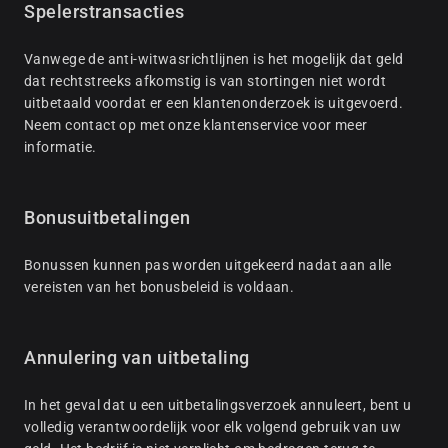
Spelerstransacties
Vanwege de anti-witwasrichtlijnen is het mogelijk dat geld
dat rechtstreeks afkomstig is van stortingen niet wordt
uitbetaald voordat er een klantenonderzoek is uitgevoerd.
Neem contact op met onze klantenservice voor meer
informatie.
Bonusuitbetalingen
Bonussen kunnen pas worden uitgekeerd nadat aan alle
vereisten van het bonusbeleid is voldaan.
Annulering van uitbetaling
In het geval dat u een uitbetalingsverzoek annuleert, bent u
volledig verantwoordelijk voor elk volgend gebruik van uw