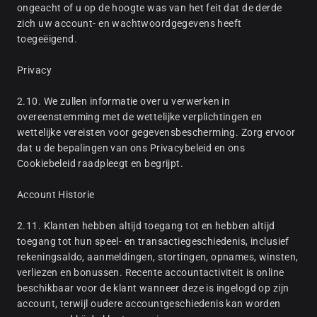
ongeacht of u op de hoogte was van het feit dat de derde
zich uw account- en wachtwoordgegevens heeft
toegeëigend.
Privacy
2.10. We zullen informatie over u verwerken in
overeenstemming met de wettelijke verplichtingen en
wettelijke vereisten voor gegevensbescherming. Zorg ervoor
dat u de bepalingen van ons Privacybeleid en ons
Cookiebeleid raadpleegt en begrijpt.
Account Historie
2.11. Klanten hebben altijd toegang tot en hebben altijd
toegang tot hun speel- en transactiegeschiedenis, inclusief
rekeningsaldo, aanmeldingen, stortingen, opnames, winsten,
verliezen en bonussen. Recente accountactiviteit is online
beschikbaar voor de klant wanneer deze is ingelogd op zijn
account, terwijl oudere accountgeschiedenis kan worden