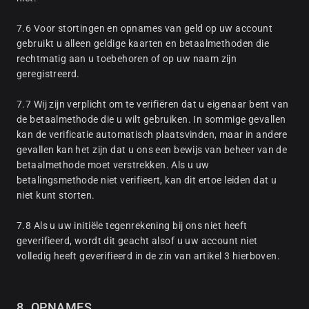
7.6 Voor stortingen en opnames van geld op uw account
gebruikt u alleen geldige kaarten en betaalmethoden die
rechtmatig aan u toebehoren of op uw naam zijn
geregistreerd.
7.7 Wij zijn verplicht om te verifiëren dat u eigenaar bent van
de betaalmethode die u wilt gebruiken. In sommige gevallen
kan de verificatie automatisch plaatsvinden, maar in andere
gevallen kan het zijn dat u ons een bewijs van beheer van de
betaalmethode moet verstrekken. Als u uw
betalingsmethode niet verifieert, kan dit ertoe leiden dat u
niet kunt storten.
7.8 Als u uw initiële tegenrekening bij ons niet heeft
geverifieerd, wordt dit geacht alsof u uw account niet
volledig heeft geverifieerd in de zin van artikel 3 hierboven.
8. OPNAMES