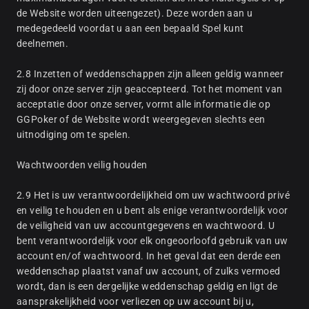
de Website worden uiteengezet). Deze worden aan u
medegedeeld voordat u aan een bepaald Spel kunt
deelnemen.
2.8 Inzetten of weddenschappen zijn alleen geldig wanneer
zij door onze server zijn geaccepteerd. Tot het moment van
acceptatie door onze server, vormt alle informatie die op
GGPoker of de Website wordt weergegeven slechts een
uitnodiging om te spelen.
Wachtwoorden veilig houden
2.9 Het is uw verantwoordelijkheid om uw wachtwoord privé
en veilig te houden en u bent als enige verantwoordelijk voor
de veiligheid van uw accountgegevens en wachtwoord. U
bent verantwoordelijk voor elk ongeoorloofd gebruik van uw
account en/of wachtwoord. In het geval dat een derde een
weddenschap plaatst vanaf uw account, of zulks vermoed
wordt, dan is een dergelijke weddenschap geldig en ligt de
aansprakelijkheid voor verliezen op uw account bij u,