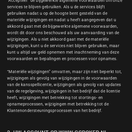
“Accepteer” de bijgewerkte algemene voorwaarden om onze
services te blijven gebruiken. Als u de services blijft
gebruiken nadat u op de hoogte bent gesteld van de
materiële wijzigingen en nadat u heeft aangegeven dat u
akkoord gaat met de bijgewerkte algemene voorwaarden,
wordt dit door ons beschouwd als uw aanvaarding van de
wijzigingen. Als u niet akkoord gaat met de materiële
wijzigingen, kunt u de services niet blijven gebruiken, maar
kunt u altijd uw geld opnemen met inachtneming van deze
voorwaarden en bepalingen en processen voor opnames.
“Materiële wijzigingen” omvatten, maar zijn niet beperkt tot,
wijzigingen als gevolg van wijzigingen in de voorwaarden
van de kansspellicentie, wijzigingen als gevolg van updates
van de regelgeving, wijzigingen in het bedrijf dat de licentie
heeft, wijzigingen met betrekking tot stortings- en
opnameprocessen, wijzigingen met betrekking tot de
Klantenondersteuningsprocessen van het bedrijf.