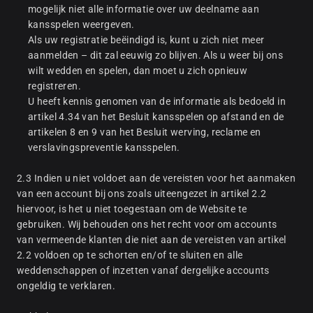
mogelijk niet alle informatie over uw deelname aan
kansspelen weergeven.
Als uw registratie beëindigd is, kunt u zich niet meer
aanmelden – dit zal eeuwig zo blijven. Als u weer bij ons
wilt wedden en spelen, dan moet u zich opnieuw
registreren.
U heeft kennis genomen van de informatie als bedoeld in
artikel 4.34 van het Besluit kansspelen op afstand en de
artikelen 8 en 9 van het Besluit werving, reclame en
verslavingspreventie kansspelen.
2.3 Indien u niet voldoet aan de vereisten voor het aanmaken
van een account bij ons zoals uiteengezet in artikel 2.2
hiervoor, is het u niet toegestaan om de Website te
gebruiken. Wij behouden ons het recht voor om accounts
van vermeende klanten die niet aan de vereisten van artikel
2.2 voldoen op te schorten en/of te sluiten en alle
weddenschappen of inzetten vanaf dergelijke accounts
ongeldig te verklaren.