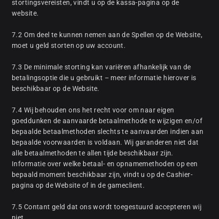
stortingsvereisten, vindt u op de kassa-pagina op de
website.
7.2 Om deel te kunnen nemen aan de Spellen op de Website,
moet u geld storten op uw account.
7.3 De minimale storting kan variëren afhankelijk van de
betalingsoptie die u gebruikt – meer informatie hierover is
beschikbaar op de Website.
7.4 Wij behouden ons het recht voor om naar eigen
goeddunken de aanvaarde betaalmethode te wijzigen en/of
bepaalde betaalmethoden slechts te aanvaarden indien aan
bepaalde voorwaarden is voldaan. Wij garanderen niet dat
alle betaalmethoden te allen tijde beschikbaar zijn.
Informatie over welke betaal- en opnamemethoden op een
bepaald moment beschikbaar zijn, vindt u op de Cashier-
pagina op de Website of in de gameclient.
7.5 Contant geld dat ons wordt toegestuurd accepteren wij
niet.