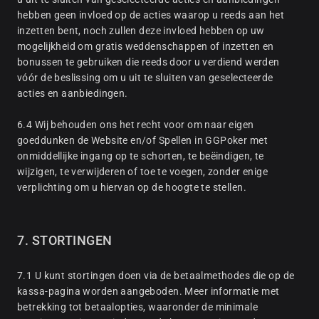
hebben geen invloed op de acties waarop u reeds aan het
inzetten bent, noch zullen deze invloed hebben op uw
mogelijkheid om gratis weddenschappen of inzetten en
bonussen te gebruiken die reeds door u verdiend werden
vóór de beslissing om u uit te sluiten van geselecteerde
acties en aanbiedingen.
6.4 Wij behouden ons het recht voor om naar eigen
goeddunken de Website en/of Spellen in GGPoker met
onmiddellijke ingang op te schorten, te beëindigen, te
wijzigen, te verwijderen of toe te voegen, zonder enige
verplichting om u hiervan op de hoogte te stellen.
7. STORTINGEN
7.1 U kunt stortingen doen via de betaalmethodes die op de
kassa-pagina worden aangeboden. Meer informatie met
betrekking tot betaalopties, waaronder de minimale