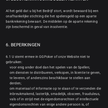
Al het geld dat u bij het Bedrijf stort, wordt bewaard bij een
onafhankelijke stichting die het spelersgeld op een aparte
bankrekening bewaart. De middelen op de aparte rekening
zijn beschermd in geval van insolventie.
6. BEPERKINGEN
6.1 U stemt ermee in GGPoker of onze Website niet te
gebruiken:
voor enig ander doel dan het spelen van de Spellen;
om diensten te distribueren, verkopen, in licentie te geven,
te leveren, of anderszins beschikbaar te stellen aan
derden;
om materiaal of informatie op te slaan of te verzenden die
inbreukmakend, lasterlijk, smadelijk, obsceen, frauduleus,
vals of in strijd met de eigendomsrechten of intellectuele
eigendomsrechten van enige andere persoon is, of