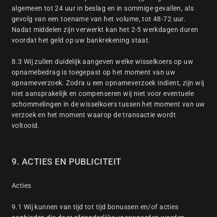
algemeen tot 24 uur in beslag en in sommige gevallen, als
gevolg van een toename van het volume, tot 48-72 uur.
Nadat middelen zijn verwerkt kan het 2-5 werkdagen duren
voordat het geld op uw bankrekening staat.
8.3 Wij zullen duidelijk aangeven welke wisselkoers op uw
opnamebedrag is toegepast op het moment van uw
opnameverzoek. Zodra u een opnameverzoek indient, zijn wij
niet aansprakelijk en compenseren wij niet voor eventuele
schommelingen in de wisselkoers tussen het moment van uw
verzoek en het moment waarop de transactie wordt
voltooid.
9. ACTIES EN PUBLICITEIT
Acties
9.1 Wij kunnen van tijd tot tijd bonussen en/of acties