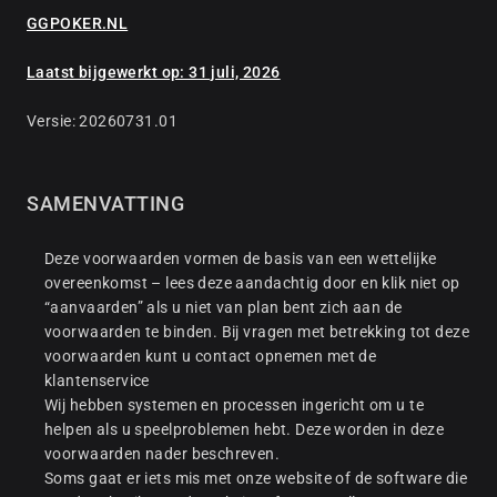
GGPOKER.NL
Laatst bijgewerkt op: 31 juli, 2026
Versie: 20260731.01
SAMENVATTING
Deze voorwaarden vormen de basis van een wettelijke
overeenkomst – lees deze aandachtig door en klik niet op
“aanvaarden” als u niet van plan bent zich aan de
voorwaarden te binden. Bij vragen met betrekking tot deze
voorwaarden kunt u contact opnemen met de
klantenservice
Wij hebben systemen en processen ingericht om u te
helpen als u speelproblemen hebt. Deze worden in deze
voorwaarden nader beschreven.
Soms gaat er iets mis met onze website of de software die